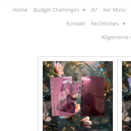
Home
Budget Challenges
A7
6er Minis
Kontakt
Rechtliches
Allgemeine