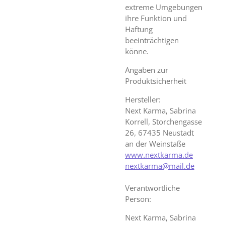
extreme Umgebungen
ihre Funktion und
Haftung
beeinträchtigen
könne.
Angaben zur
Produktsicherheit
Hersteller:
Next Karma, Sabrina
Korrell, Storchengasse
26, 67435 Neustadt
an der Weinstaße
www.nextkarma.de
nextkarma@mail.de
Verantwortliche
Person:
Next Karma, Sabrina