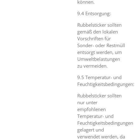
können.
9.4 Entsorgung:
Rubbelsticker sollten
gemäß den lokalen
Vorschriften für
Sonder- oder Restmüll
entsorgt werden, um
Umweltbelastungen
zu vermeiden.
9.5 Temperatur- und
Feuchtigkeitsbedingungen:
Rubbelsticker sollten
nur unter
empfohlenen
Temperatur- und
Feuchtigkeitsbedingungen
gelagert und
verwendet werden, da