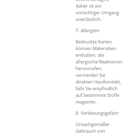
daher ist ein
vorsichtiger Umgang
unerlässlich.
7. Allergien:
Bedruckte Karten
können Materialien
enthalten, die
allergische Reaktionen
hervorrufen;
vermeiden Sie
direkten Hautkontakt,
falls Sie empfindlich
auf bestimmte Stoffe
reagieren.
8. Verletzungsgefahr:
Unsachgemäßer
Gebrauch von