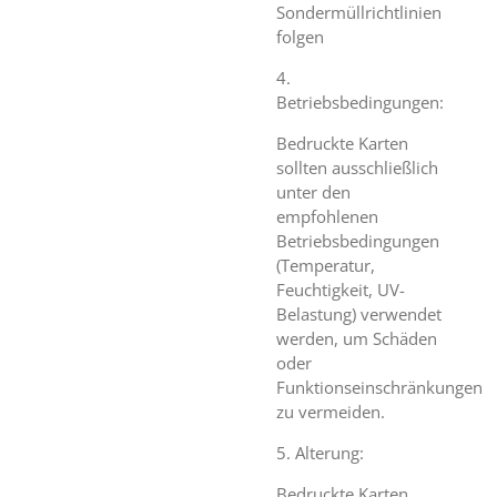
Sondermüllrichtlinien
folgen
4.
Betriebsbedingungen:
Bedruckte Karten
sollten ausschließlich
unter den
empfohlenen
Betriebsbedingungen
(Temperatur,
Feuchtigkeit, UV-
Belastung) verwendet
werden, um Schäden
oder
Funktionseinschränkungen
zu vermeiden.
5. Alterung:
Bedruckte Karten