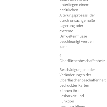
unterliegen einem
natürlichen
Alterungsprozess, der
durch unsachgemäße
Lagerung oder
extreme
Umwelteinflüsse
beschleunigt werden
kann.
6.
Oberflächenbeschaffenheit:
Beschädigungen oder
Veränderungen der
Oberfläschenbeschaffenheit
bedruckter Karten
können ihre
Lesbarkeit und
Funktion
beeinträchtigen,