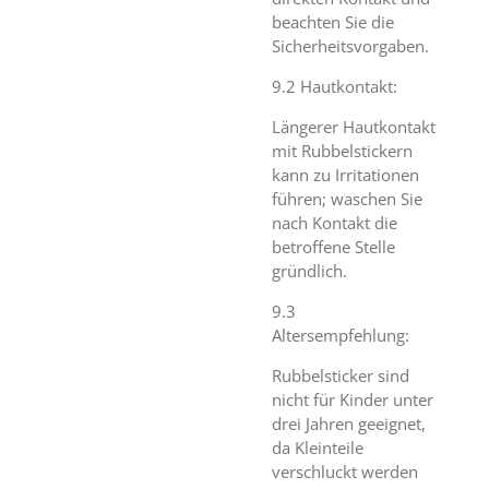
beachten Sie die
Sicherheitsvorgaben.
9.2 Hautkontakt:
Längerer Hautkontakt
mit Rubbelstickern
kann zu Irritationen
führen; waschen Sie
nach Kontakt die
betroffene Stelle
gründlich.
9.3
Altersempfehlung:
Rubbelsticker sind
nicht für Kinder unter
drei Jahren geeignet,
da Kleinteile
verschluckt werden