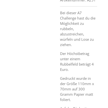
Bei dieser A7
Challenge hast du die
Möglichkeit zu
rubbeln,
abzustreichen,
würfeln und Lose zu
ziehen.
Der Höchstbetrag
unter einem
Rubbelfeld beträgt 4
Euro.
Gedruckt wurde in
der Größe 110mm x
70mm auf 300
Gramm Papier matt
foliert.