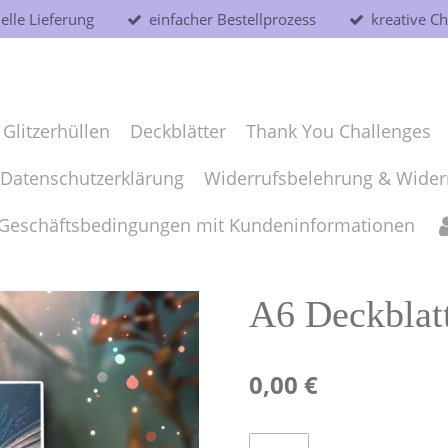
elle Lieferung
einfacher Bestellprozess
kreative Ch
Glitzerhüllen
Deckblätter
Thank You Challenges
Datenschutzerklärung
Widerrufsbelehrung & Wider
 Geschäftsbedingungen mit Kundeninformationen
A6 Deckblat
0,00 €