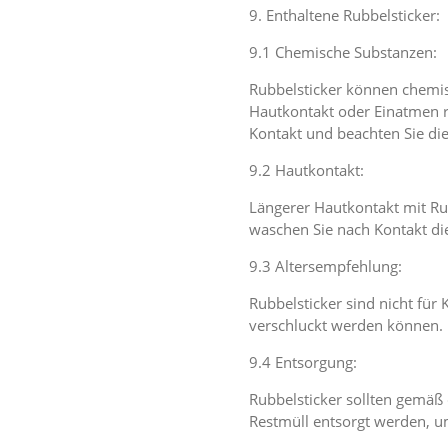
9. Enthaltene Rubbelsticker:
9.1 Chemische Substanzen:
Rubbelsticker können chemis
Hautkontakt oder Einatmen r
Kontakt und beachten Sie die
9.2 Hautkontakt:
Längerer Hautkontakt mit Rub
waschen Sie nach Kontakt die
9.3 Altersempfehlung:
Rubbelsticker sind nicht für 
verschluckt werden können.
9.4 Entsorgung:
Rubbelsticker sollten gemäß 
Restmüll entsorgt werden, 