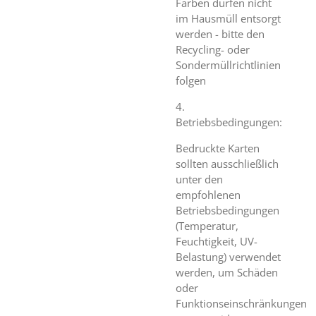
Farben dürfen nicht
im Hausmüll entsorgt
werden - bitte den
Recycling- oder
Sondermüllrichtlinien
folgen
4.
Betriebsbedingungen:
Bedruckte Karten
sollten ausschließlich
unter den
empfohlenen
Betriebsbedingungen
(Temperatur,
Feuchtigkeit, UV-
Belastung) verwendet
werden, um Schäden
oder
Funktionseinschränkungen