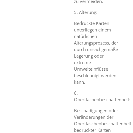
zu vermeiden.
5. Alterung:
Bedruckte Karten
unterliegen einem
natürlichen
Alterungsprozess, der
durch unsachgemäße
Lagerung oder
extreme
Umwelteinflüsse
beschleunigt werden
kann.
6.
Oberflächenbeschaffenheit:
Beschädigungen oder
Veränderungen der
Oberfläschenbeschaffenheit
bedruckter Karten