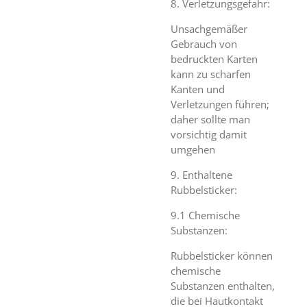
8. Verletzungsgefahr:
Unsachgemäßer
Gebrauch von
bedruckten Karten
kann zu scharfen
Kanten und
Verletzungen führen;
daher sollte man
vorsichtig damit
umgehen
9. Enthaltene
Rubbelsticker:
9.1 Chemische
Substanzen:
Rubbelsticker können
chemische
Substanzen enthalten,
die bei Hautkontakt