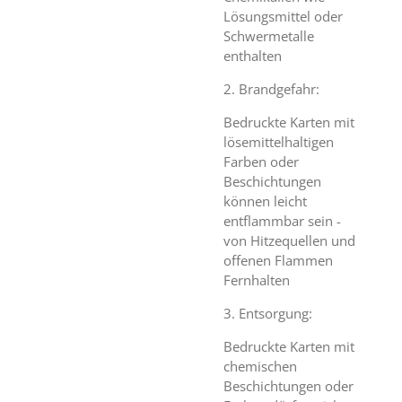
Lösungsmittel oder
Schwermetalle
enthalten
2. Brandgefahr:
Bedruckte Karten mit
lösemittelhaltigen
Farben oder
Beschichtungen
können leicht
entflammbar sein -
von Hitzequellen und
offenen Flammen
Fernhalten
3. Entsorgung:
Bedruckte Karten mit
chemischen
Beschichtungen oder