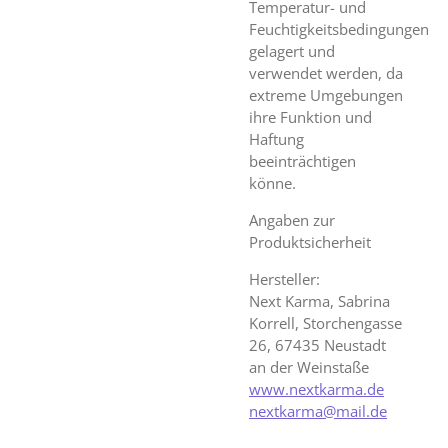
Temperatur- und
Feuchtigkeitsbedingungen
gelagert und
verwendet werden, da
extreme Umgebungen
ihre Funktion und
Haftung
beeinträchtigen
könne.
Angaben zur
Produktsicherheit
Hersteller:
Next Karma, Sabrina
Korrell, Storchengasse
26, 67435 Neustadt
an der Weinstaße
www.nextkarma.de
nextkarma@mail.de