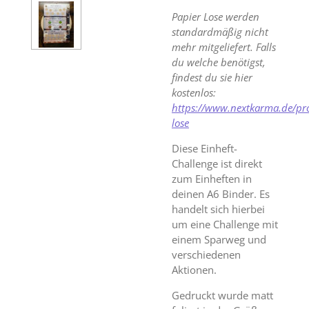
Papier Lose werden
standardmäßig nicht
mehr mitgeliefert. Falls
du welche benötigst,
findest du sie hier
kostenlos:
https://www.nextkarma.de/pr
lose
Diese Einheft-
Challenge ist direkt
zum Einheften in
deinen A6 Binder. Es
handelt sich hierbei
um eine Challenge mit
einem Sparweg und
verschiedenen
Aktionen.
Gedruckt wurde matt