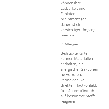
können ihre
Lesbarkeit und
Funktion
beeinträchtigen,
daher ist ein
vorsichtiger Umgang
unerlässlich.
7. Allergien:
Bedruckte Karten
können Materialien
enthalten, die
allergische Reaktionen
hervorrufen;
vermeiden Sie
direkten Hautkontakt,
falls Sie empfindlich
auf bestimmte Stoffe
reagieren.