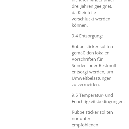
drei Jahren geeignet,
da Kleinteile
verschluckt werden
können.
9.4 Entsorgung:
Rubbelsticker sollten
gemäß den lokalen
Vorschriften für
Sonder- oder Restmüll
entsorgt werden, um
Umweltbelastungen
zu vermeiden.
9.5 Temperatur- und
Feuchtigkeitsbedingungen:
Rubbelsticker sollten
nur unter
empfohlenen