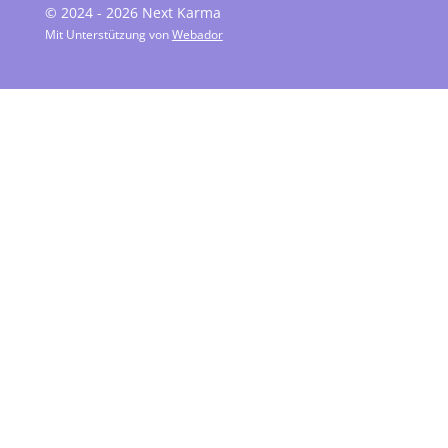
© 2024 - 2026 Next Karma
Mit Unterstützung von
Webador