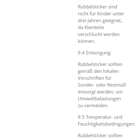
Rubbelsticker sind
nicht für Kinder unter
drei Jahren geeignet,
da Kleinteile
verschluckt werden
können.
9.4 Entsorgung:
Rubbelsticker sollten
gemäß den lokalen
Vorschriften für
Sonder- oder Restmüll
entsorgt werden, um
Umweltbelastungen
zu vermeiden.
9.5 Temperatur- und
Feuchtigkeitsbedingungen:
Rubbelsticker sollten