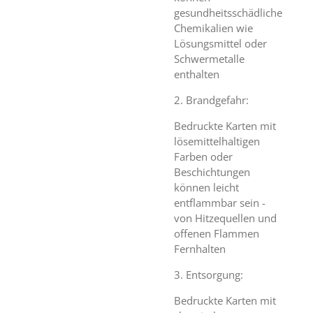
gesundheitsschädliche
Chemikalien wie
Lösungsmittel oder
Schwermetalle
enthalten
2. Brandgefahr:
Bedruckte Karten mit
lösemittelhaltigen
Farben oder
Beschichtungen
können leicht
entflammbar sein -
von Hitzequellen und
offenen Flammen
Fernhalten
3. Entsorgung:
Bedruckte Karten mit