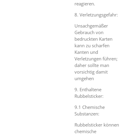
reagieren.
8. Verletzungsgefahr:
Unsachgemäßer
Gebrauch von
bedruckten Karten
kann zu scharfen
Kanten und
Verletzungen führen;
daher sollte man
vorsichtig damit
umgehen
9. Enthaltene
Rubbelsticker:
9.1 Chemische
Substanzen:
Rubbelsticker können
chemische