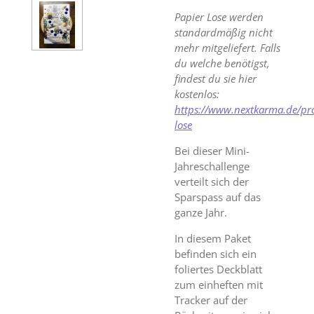
Papier Lose werden
standardmäßig nicht
mehr mitgeliefert. Falls
du welche benötigst,
findest du sie hier
kostenlos:
https://www.nextkarma.de/pr
lose
Bei dieser Mini-
Jahreschallenge
verteilt sich der
Sparspass auf das
ganze Jahr.
In diesem Paket
befinden sich ein
foliertes Deckblatt
zum einheften mit
Tracker auf der