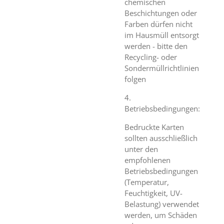
chemischen
Beschichtungen oder
Farben dürfen nicht
im Hausmüll entsorgt
werden - bitte den
Recycling- oder
Sondermüllrichtlinien
folgen
4.
Betriebsbedingungen:
Bedruckte Karten
sollten ausschließlich
unter den
empfohlenen
Betriebsbedingungen
(Temperatur,
Feuchtigkeit, UV-
Belastung) verwendet
werden, um Schäden