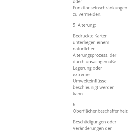
oder
Funktionseinschränkungen
zu vermeiden.
5. Alterung:
Bedruckte Karten
unterliegen einem
natürlichen
Alterungsprozess, der
durch unsachgemäße
Lagerung oder
extreme
Umwelteinflüsse
beschleunigt werden
kann.
6.
Oberflächenbeschaffenheit:
Beschädigungen oder
Veränderungen der