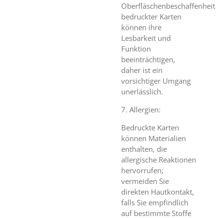
Oberfläschenbeschaffenheit
bedruckter Karten
können ihre
Lesbarkeit und
Funktion
beeinträchtigen,
daher ist ein
vorsichtiger Umgang
unerlässlich.
7. Allergien:
Bedruckte Karten
können Materialien
enthalten, die
allergische Reaktionen
hervorrufen;
vermeiden Sie
direkten Hautkontakt,
falls Sie empfindlich
auf bestimmte Stoffe