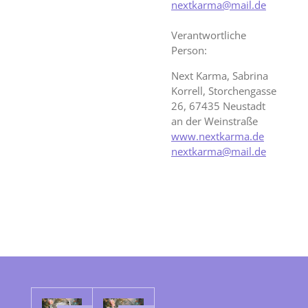
nextkarma@mail.de
Verantwortliche
Person:
Next Karma, Sabrina
Korrell, Storchengasse
26, 67435 Neustadt
an der Weinstraße
www.nextkarma.de
nextkarma@mail.de