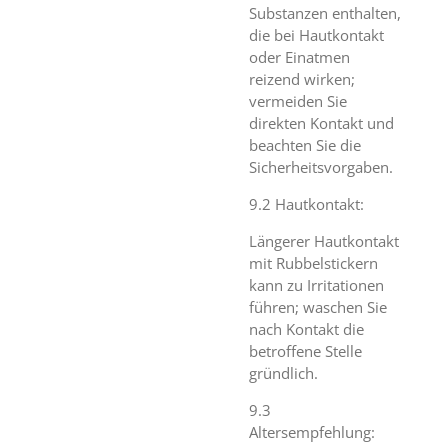
Substanzen enthalten,
die bei Hautkontakt
oder Einatmen
reizend wirken;
vermeiden Sie
direkten Kontakt und
beachten Sie die
Sicherheitsvorgaben.
9.2 Hautkontakt:
Längerer Hautkontakt
mit Rubbelstickern
kann zu Irritationen
führen; waschen Sie
nach Kontakt die
betroffene Stelle
gründlich.
9.3
Altersempfehlung: