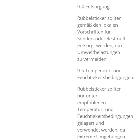
9.4 Entsorgung:
Rubbelsticker sollten
gemäß den lokalen
Vorschriften für
Sonder- oder Restmüll
entsorgt werden, um
Umweltbelastungen
zu vermeiden.
9.5 Temperatur- und
Feuchtigkeitsbedingungen:
Rubbelsticker sollten
nur unter
empfohlenen
Temperatur- und
Feuchtigkeitsbedingungen
gelagert und
verwendet werden, da
extreme Umgebungen