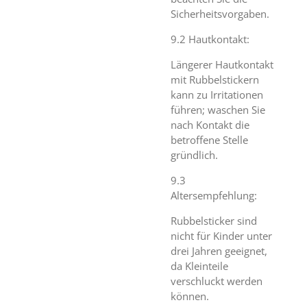
Sicherheitsvorgaben.
9.2 Hautkontakt:
Längerer Hautkontakt
mit Rubbelstickern
kann zu Irritationen
führen; waschen Sie
nach Kontakt die
betroffene Stelle
gründlich.
9.3
Altersempfehlung:
Rubbelsticker sind
nicht für Kinder unter
drei Jahren geeignet,
da Kleinteile
verschluckt werden
können.