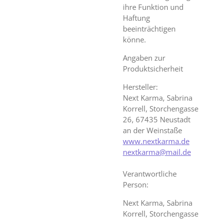
ihre Funktion und
Haftung
beeinträchtigen
könne.
Angaben zur
Produktsicherheit
Hersteller:
Next Karma, Sabrina
Korrell, Storchengasse
26, 67435 Neustadt
an der Weinstaße
www.nextkarma.de
nextkarma@mail.de
Verantwortliche
Person:
Next Karma, Sabrina
Korrell, Storchengasse