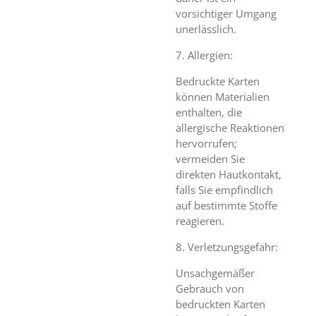
vorsichtiger Umgang
unerlässlich.
7. Allergien:
Bedruckte Karten
können Materialien
enthalten, die
allergische Reaktionen
hervorrufen;
vermeiden Sie
direkten Hautkontakt,
falls Sie empfindlich
auf bestimmte Stoffe
reagieren.
8. Verletzungsgefahr:
Unsachgemäßer
Gebrauch von
bedruckten Karten