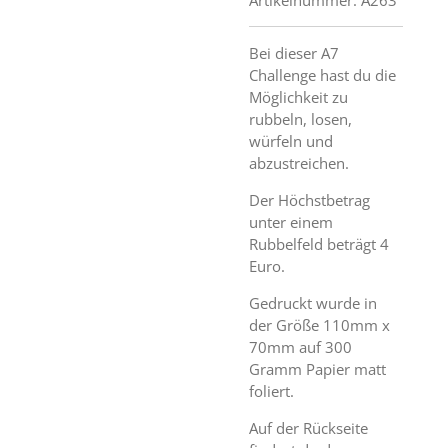
Bei dieser A7
Challenge hast du die
Möglichkeit zu
rubbeln, losen,
würfeln und
abzustreichen.
Der Höchstbetrag
unter einem
Rubbelfeld beträgt 4
Euro.
Gedruckt wurde in
der Größe 110mm x
70mm auf 300
Gramm Papier matt
foliert.
Auf der Rückseite