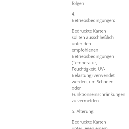
folgen
4.
Betriebsbedingungen:
Bedruckte Karten
sollten ausschließlich
unter den
empfohlenen
Betriebsbedingungen
(Temperatur,
Feuchtigkeit, UV-
Belastung) verwendet
werden, um Schäden
oder
Funktionseinschränkungen
zu vermeiden.
5. Alterung:
Bedruckte Karten
unterliegen einem