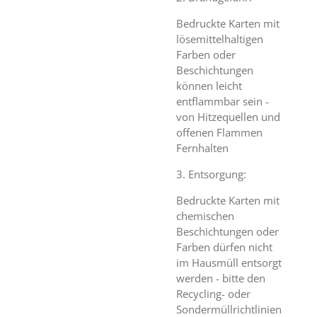
Bedruckte Karten mit
lösemittelhaltigen
Farben oder
Beschichtungen
können leicht
entflammbar sein -
von Hitzequellen und
offenen Flammen
Fernhalten
3. Entsorgung:
Bedruckte Karten mit
chemischen
Beschichtungen oder
Farben dürfen nicht
im Hausmüll entsorgt
werden - bitte den
Recycling- oder
Sondermüllrichtlinien