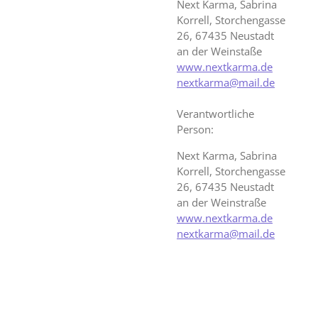
Next Karma, Sabrina
Korrell, Storchengasse
26, 67435 Neustadt
an der Weinstaße
www.nextkarma.de
nextkarma@mail.de
Verantwortliche
Person:
Next Karma, Sabrina
Korrell, Storchengasse
26, 67435 Neustadt
an der Weinstraße
www.nextkarma.de
nextkarma@mail.de