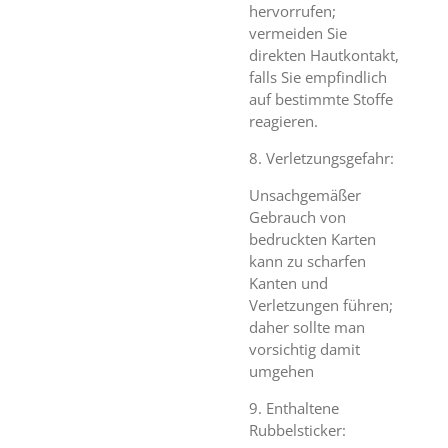
hervorrufen;
vermeiden Sie
direkten Hautkontakt,
falls Sie empfindlich
auf bestimmte Stoffe
reagieren.
8. Verletzungsgefahr:
Unsachgemäßer
Gebrauch von
bedruckten Karten
kann zu scharfen
Kanten und
Verletzungen führen;
daher sollte man
vorsichtig damit
umgehen
9. Enthaltene
Rubbelsticker: