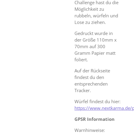
Challenge hast du die
Möglichkeit zu
rubbeln, würfeln und
Lose zu ziehen.
Gedruckt wurde in
der Größe 110mm x
70mm auf 300
Gramm Papier matt
foliert.
Auf der Rückseite
findest du den
entsprechenden
Tracker.
Würfel findest du hier:
https://www.nextkarma.de/
GPSR Information
Warnhinweise: