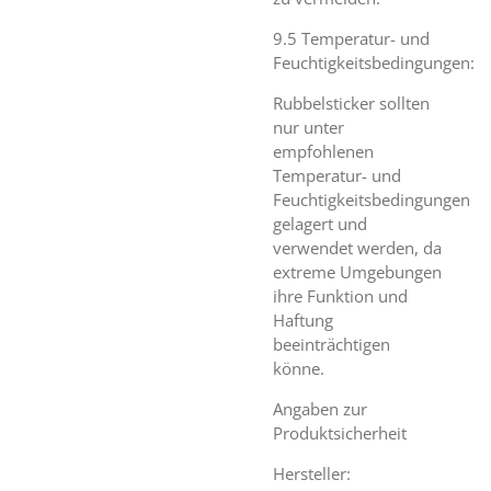
9.5 Temperatur- und
Feuchtigkeitsbedingungen:
Rubbelsticker sollten
nur unter
empfohlenen
Temperatur- und
Feuchtigkeitsbedingungen
gelagert und
verwendet werden, da
extreme Umgebungen
ihre Funktion und
Haftung
beeinträchtigen
könne.
Angaben zur
Produktsicherheit
Hersteller: