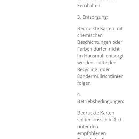
Fernhalten
3. Entsorgung:
Bedruckte Karten mit
chemischen
Beschichtungen oder
Farben dürfen nicht
im Hausmüll entsorgt
werden - bitte den
Recycling- oder
Sondermüllrichtlinien
folgen
4.
Betriebsbedingungen:
Bedruckte Karten
sollten ausschließlich
unter den
empfohlenen