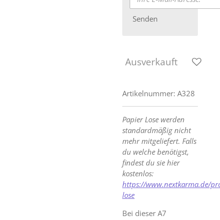
Senden
Ausverkauft
Artikelnummer:
A328
Papier Lose werden
standardmäßig nicht
mehr mitgeliefert. Falls
du welche benötigst,
findest du sie hier
kostenlos:
https://www.nextkarma.de/pr
lose
Bei dieser A7