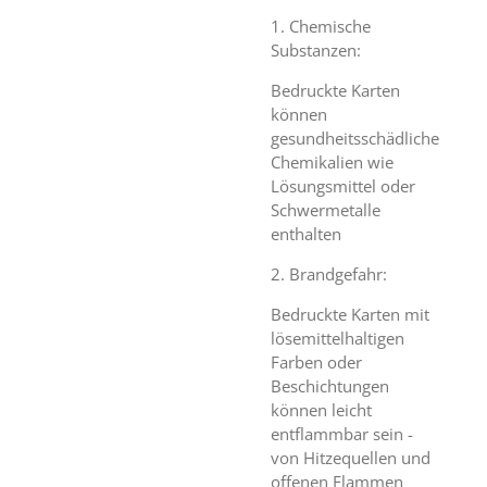
1. Chemische
Substanzen:
Bedruckte Karten
können
gesundheitsschädliche
Chemikalien wie
Lösungsmittel oder
Schwermetalle
enthalten
2. Brandgefahr:
Bedruckte Karten mit
lösemittelhaltigen
Farben oder
Beschichtungen
können leicht
entflammbar sein -
von Hitzequellen und
offenen Flammen