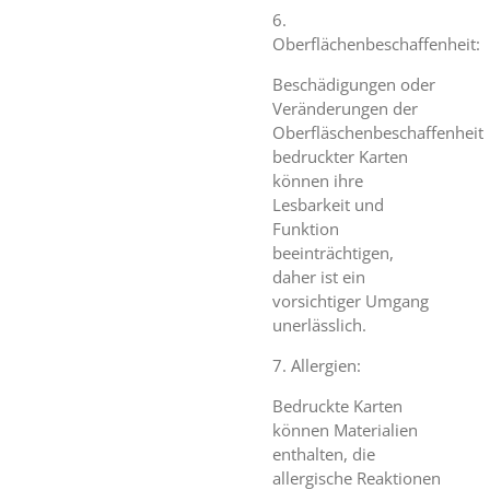
6.
Oberflächenbeschaffenheit:
Beschädigungen oder
Veränderungen der
Oberfläschenbeschaffenheit
bedruckter Karten
können ihre
Lesbarkeit und
Funktion
beeinträchtigen,
daher ist ein
vorsichtiger Umgang
unerlässlich.
7. Allergien:
Bedruckte Karten
können Materialien
enthalten, die
allergische Reaktionen