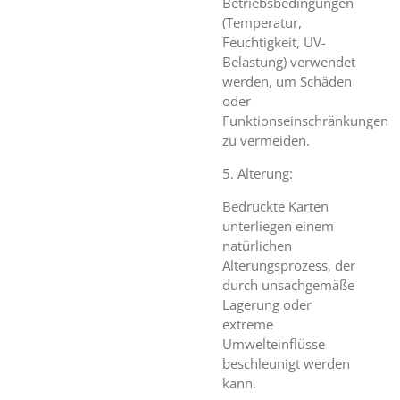
Betriebsbedingungen
(Temperatur,
Feuchtigkeit, UV-
Belastung) verwendet
werden, um Schäden
oder
Funktionseinschränkungen
zu vermeiden.
5. Alterung:
Bedruckte Karten
unterliegen einem
natürlichen
Alterungsprozess, der
durch unsachgemäße
Lagerung oder
extreme
Umwelteinflüsse
beschleunigt werden
kann.