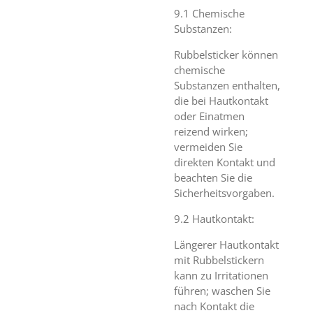
9.1 Chemische
Substanzen:
Rubbelsticker können
chemische
Substanzen enthalten,
die bei Hautkontakt
oder Einatmen
reizend wirken;
vermeiden Sie
direkten Kontakt und
beachten Sie die
Sicherheitsvorgaben.
9.2 Hautkontakt:
Längerer Hautkontakt
mit Rubbelstickern
kann zu Irritationen
führen; waschen Sie
nach Kontakt die